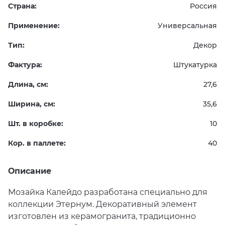
Страна:
Россия
Применение:
Универсальная
Тип:
Декор
Фактура:
Штукатурка
Длина, см:
27,6
Ширина, см:
35,6
Шт. в коробке:
10
Кор. в паллете:
40
Описание
Мозайка Калейдо разработана специально для
коллекции Этернум. Декоративный элемент
изготовлен из керамогранита, традиционно