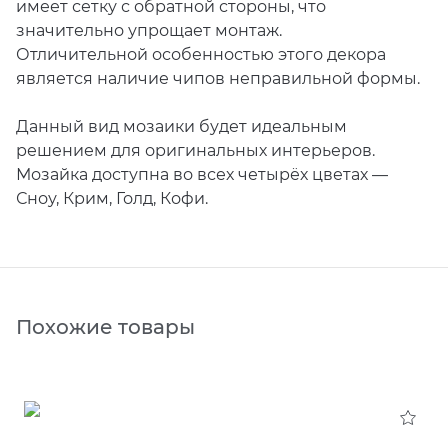
имеет сетку с обратной стороны, что
значительно упрощает монтаж.
Отличительной особенностью этого декора
является наличие чипов неправильной формы.
Данный вид мозаики будет идеальным
решением для оригинальных интерьеров.
Мозайка доступна во всех четырёх цветах —
Сноу, Крим, Голд, Кофи.
Похожие товары