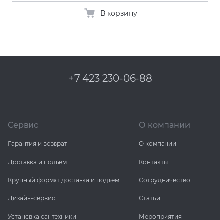
В корзину
+7 423 230-06-88
Сервис
О компании
Гарантия и возврат
О компании
Доставка и подъем
Контакты
Крупный формат доставка и подъем
Сотрудничество
Дизайн-сервис
Статьи
Установка сантехники
Мероприятия