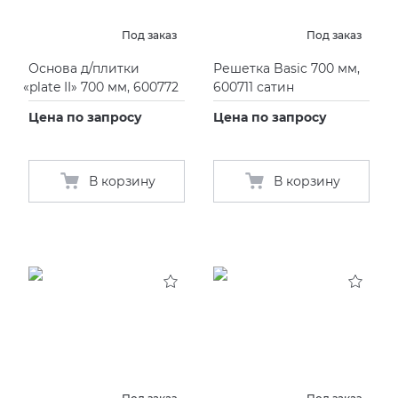
Под заказ
Под заказ
Основа д/плитки
Решетка Basic 700 мм,
«
plate II» 700 мм, 600772
600711 сатин
Цена по запросу
Цена по запросу
В корзину
В корзину