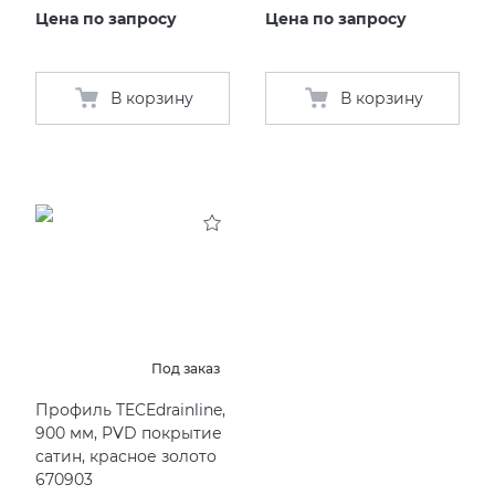
Цена по запросу
Цена по запросу
В корзину
В корзину
Под заказ
Профиль TECEdrainline,
900 мм, PVD покрытие
сатин, красное золото
670903