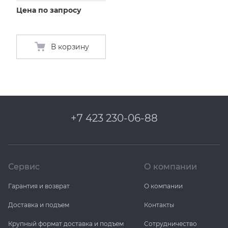
Цена по запросу
В корзину
+7 423 230-06-88
Сервис
О компании
Гарантия и возврат
О компании
Доставка и подъем
Контакты
Крупный формат доставка и подъем
Сотрудничество