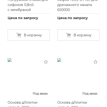
сифонов 0,8л/с
дренажного канала
с мембраной
650000
Цена по запросу
Цена по запросу
В корзину
В корзину
Под заказ
Под заказ
Основа д/плитки
Основа д/плитки