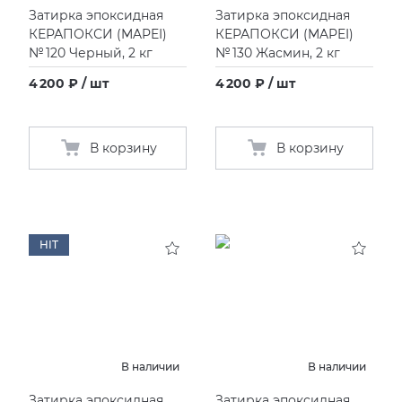
Затирка эпоксидная
Затирка эпоксидная
КЕРАПОКСИ
(
MAPEI)
КЕРАПОКСИ
(
MAPEI)
№ 120 Черный, 2 кг
№ 130 Жасмин, 2 кг
4 200 ₽ / шт
4 200 ₽ / шт
В корзину
В корзину
HIT
В наличии
В наличии
Затирка эпоксидная
Затирка эпоксидная