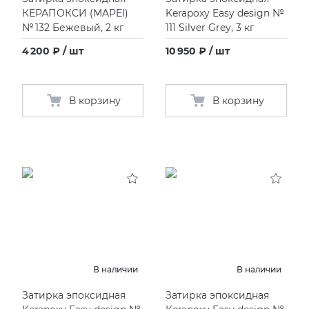
КЕРАПОКСИ
(
MAPEI)
Kerapoxy Easy design №
№ 132 Бежевый, 2 кг
111 Silver Grey, 3 кг
4 200 ₽ / шт
10 950 ₽ / шт
В корзину
В корзину
В наличии
В наличии
Затирка эпоксидная
Затирка эпоксидная