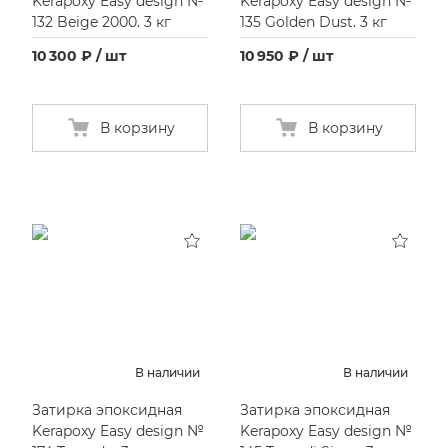
Kerapoxy Easy design №
Kerapoxy Easy design №
132 Beige 2000. 3 кг
135 Golden Dust. 3 кг
10 300 ₽ / шт
10 950 ₽ / шт
В корзину
В корзину
В наличии
В наличии
Затирка эпоксидная
Затирка эпоксидная
Kerapoxy Easy design №
Kerapoxy Easy design №