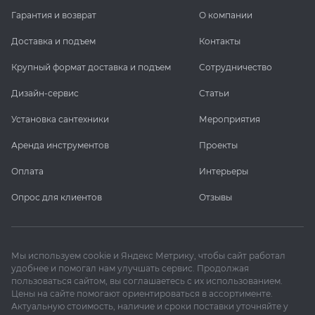
Гарантия и возврат
О компании
Доставка и подъем
Контакты
Крупный формат доставка и подъем
Сотрудничество
Дизайн-сервис
Статьи
Установка сантехники
Мероприятия
Аренда инструментов
Проекты
Оплата
Интерьеры
Опрос для клиентов
Отзывы
Мы используем cookie и Яндекс Метрику, чтобы сайт работал
удобнее и помогал нам улучшать сервис. Продолжая
пользоваться сайтом, вы соглашаетесь с их использованием.
Цены на сайте помогают ориентироваться в ассортименте.
Актуальную стоимость, наличие и сроки поставки уточняйте у