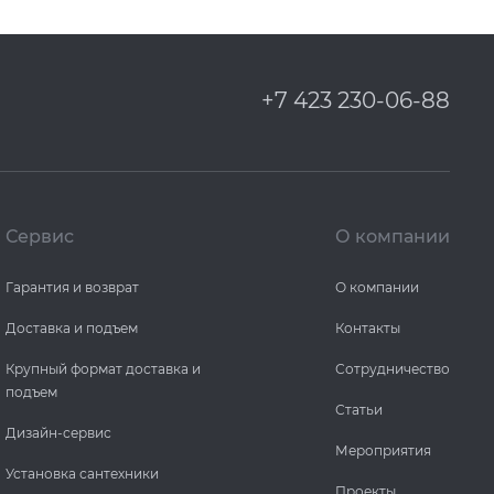
+7 423 230-06-88
Сервис
О компании
Гарантия и возврат
О компании
Доставка и подъем
Контакты
Крупный формат доставка и
Сотрудничество
подъем
Статьи
Дизайн-сервис
Мероприятия
Установка сантехники
Проекты