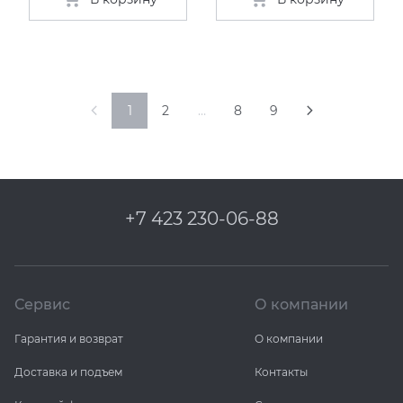
1
2
…
8
9
+7 423 230-06-88
Сервис
О компании
Гарантия и возврат
О компании
Доставка и подъем
Контакты