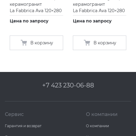
керамогранит
керамогранит
La Fabbrica Ava 120×280
La Fabbrica Ava 120×280
Цена по запросу
Цена по запросу
В корзину
В корзину
+7 423 230-06-88
Сервис
О компании
Гарантия и возврат
О компании