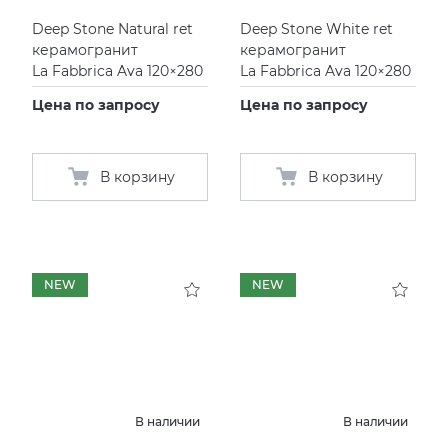
Deep Stone Natural ret
Deep Stone White ret
керамогранит
керамогранит
La Fabbrica Ava 120×280
La Fabbrica Ava 120×280
Цена по запросу
Цена по запросу
В корзину
В корзину
NEW
NEW
В наличии
В наличии