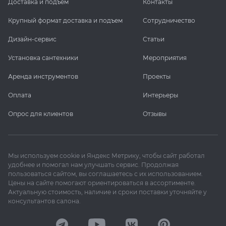
Доставка и подъем
Контакты
Крупный формат доставка и подъем
Сотрудничество
Дизайн-сервис
Статьи
Установка сантехники
Мероприятия
Аренда инструментов
Проекты
Оплата
Интерьеры
Опрос для клиентов
Отзывы
Мы используем cookie и Яндекс Метрику, чтобы сайт работал
удобнее и помогал нам улучшать сервис. Продолжая
пользоваться сайтом, вы соглашаетесь с их использованием.
Цены на сайте помогают ориентироваться в ассортименте.
Актуальную стоимость, наличие и сроки поставки уточняйте у
консультантов салона.