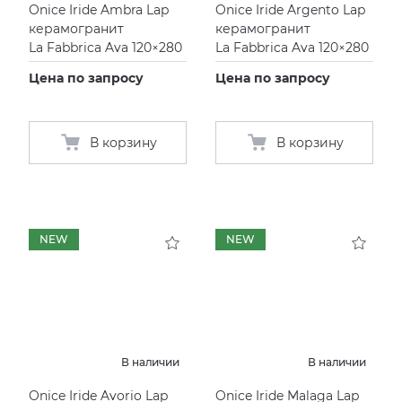
Onice Iride Ambra Lap
Onice Iride Argento Lap
керамогранит
керамогранит
La Fabbrica Ava 120×280
La Fabbrica Ava 120×280
Цена по запросу
Цена по запросу
В корзину
В корзину
NEW
NEW
В наличии
В наличии
Onice Iride Avorio Lap
Onice Iride Malaga Lap