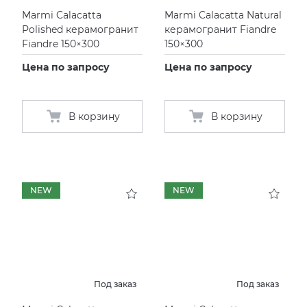
Marmi Calacatta
Marmi Calacatta Natural
Polished керамогранит
керамогранит Fiandre
Fiandre 150×300
150×300
Цена по запросу
Цена по запросу
В корзину
В корзину
NEW
NEW
Под заказ
Под заказ