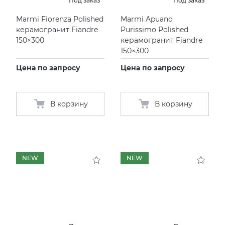
Под заказ
Под заказ
Marmi Fiorenza Polished
Marmi Apuano
керамогранит Fiandre
Purissimo Polished
150×300
керамогранит Fiandre
150×300
Цена по запросу
Цена по запросу
В корзину
В корзину
NEW
NEW