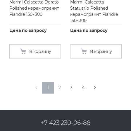
Marmi Calacatta Dorato
Marmi Calacatta
Polished керамогранит
Statuario Polished
Fiandre 150×300
керамогранит Fiandre
150×300
Цена по запросу
Цена по запросу
В корзину
В корзину
1
2
3
4
+7 423 230-06-88