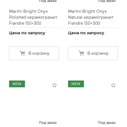
Под заказ
Под заказ
Marmi Bright Onyx
Marmi Bright Onyx
Polished керамогранит
Natural керамогранит
Fiandre 150×300
Fiandre 150×300
Цена по запросу
Цена по запросу
В корзину
В корзину
NEW
NEW
Под заказ
Под заказ