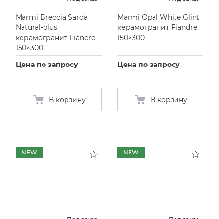
Marmi Breccia Sarda
Marmi Opal White Glint
Natural-plus
керамогранит Fiandre
керамогранит Fiandre
150×300
150×300
Цена по запросу
Цена по запросу
В корзину
В корзину
NEW
NEW