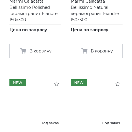
Marmi Calacatta
Marmi Calacatta
Bellissimo Polished
Bellissimo Natural
керамогранит Fiandre
керамогранит Fiandre
150×300
150×300
Цена по запросу
Цена по запросу
В корзину
В корзину
NEW
NEW
Под заказ
Под заказ