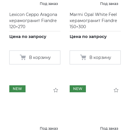
Под заказ
Под заказ
Lexicon Ceppo Aragona
Marmi Opal White Feel
керамогранит Fiandre
керамогранит Fiandre
120×270
150×300
Цена по запросу
Цена по запросу
В корзину
В корзину
NEW
NEW
Под заказ
Под заказ