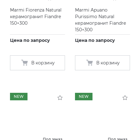
Marmi Fiorenza Natural
Marmi Apuano
керамогранит Fiandre
Purissimo Natural
150×300
керамогранит Fiandre
150×300
Цена по запросу
Цена по запросу
В корзину
В корзину
NEW
NEW
Под заказ
Под заказ