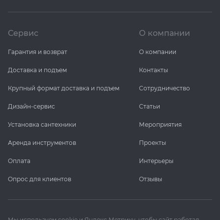
Сервис
О компании
Гарантия и возврат
О компании
Доставка и подъем
Контакты
Крупный формат доставка и подъем
Сотрудничество
Дизайн-сервис
Статьи
Установка сантехники
Мероприятия
Аренда инструментов
Проекты
Оплата
Интерьеры
Опрос для клиентов
Отзывы
Мы используем cookie и Яндекс Метрику, чтобы сайт работал