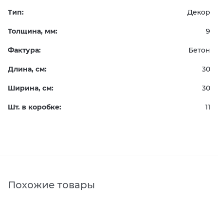
Тип:
Декор
Толщина, мм:
9
Фактура:
Бетон
Длина, см:
30
Ширина, см:
30
Шт. в коробке:
11
Похожие товары