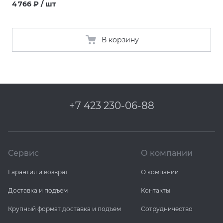
4 766 ₽ / шт
В корзину
+7 423 230-06-88
Сервис
О компании
Гарантия и возврат
О компании
Доставка и подъем
Контакты
Крупный формат доставка и подъем
Сотрудничество