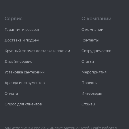
Сервис
О компании
Гарантия и возврат
О компании
Доставка и подъем
Контакты
Крупный формат доставка и подъем
Сотрудничество
Дизайн-сервис
Статьи
Установка сантехники
Мероприятия
Аренда инструментов
Проекты
Оплата
Интерьеры
Опрос для клиентов
Отзывы
Мы используем cookie и Яндекс Метрику, чтобы сайт работал