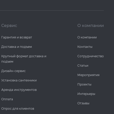
Сервис
О компании
Гарантия и возврат
О компании
Доставка и подъем
Контакты
Крупный формат доставка и
Сотрудничество
подъем
Статьи
Дизайн-сервис
Мероприятия
Установка сантехники
Проекты
Аренда инструментов
Интерьеры
Оплата
Отзывы
Опрос для клиентов