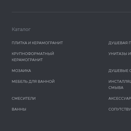
Каталог
ПЛИТКА И КЕРАМОГРАНИТ
ДУШЕВАЯ 
КРУПНОФОРМАТНЫЙ
УНИТАЗЫ 
КЕРАМОГРАНИТ
МОЗАИКА
ДУШЕВЫЕ 
МЕБЕЛЬ ДЛЯ ВАННОЙ
ИНСТАЛЛЯ
СМЫВА
СМЕСИТЕЛИ
АКСЕССУА
ВАННЫ
СОПУТСТВ