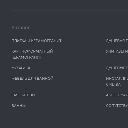
Каталог
ПЛИТКА И КЕРАМОГРАНИТ
ДУШЕВАЯ 
КРУПНОФОРМАТНЫЙ
УНИТАЗЫ 
КЕРАМОГРАНИТ
МОЗАИКА
ДУШЕВЫЕ 
МЕБЕЛЬ ДЛЯ ВАННОЙ
ИНСТАЛЛЯ
СМЫВА
СМЕСИТЕЛИ
АКСЕССУА
ВАННЫ
СОПУТСТВ