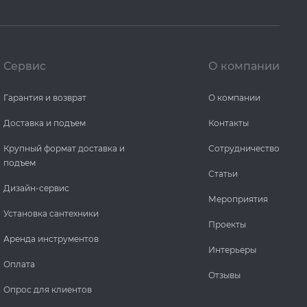
Сервис
О компании
Гарантия и возврат
О компании
Доставка и подъем
Контакты
Крупный формат доставка и
Сотрудничество
подъем
Статьи
Дизайн-сервис
Мероприятия
Установка сантехники
Проекты
Аренда инструментов
Интерьеры
Оплата
Отзывы
Опрос для клиентов