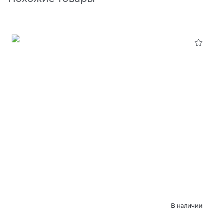
В наличии