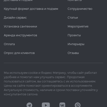
Крупный формат доставка и подъем
Сотрудничество
Дизайн-сервис
Статьи
Установка сантехники
Мероприятия
Аренда инструментов
Проекты
Оплата
Интерьеры
Опрос для клиентов
Отзывы
Мы используем cookie и Яндекс Метрику, чтобы сайт работал
удобнее и помогал нам улучшать сервис. Продолжая
пользоваться сайтом, вы соглашаетесь с их использованием.
Цены на сайте помогают ориентироваться в ассортименте.
Актуальную стоимость, наличие и сроки поставки уточняйте у
консультантов салона.