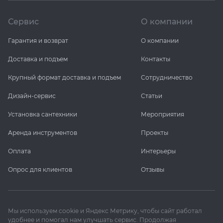
Сервис
О компании
Гарантия и возврат
О компании
Доставка и подъем
Контакты
Крупный формат доставка и подъем
Сотрудничество
Дизайн-сервис
Статьи
Установка сантехники
Мероприятия
Аренда инструментов
Проекты
Оплата
Интерьеры
Опрос для клиентов
Отзывы
Мы используем cookie и Яндекс Метрику, чтобы сайт работал
удобнее и помогал нам улучшать сервис. Продолжая