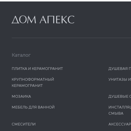
Каталог
ПЛИТКА И КЕРАМОГРАНИТ
ДУШЕВАЯ 
КРУПНОФОРМАТНЫЙ
УНИТАЗЫ 
КЕРАМОГРАНИТ
МОЗАИКА
ДУШЕВЫЕ 
МЕБЕЛЬ ДЛЯ ВАННОЙ
ИНСТАЛЛЯ
СМЫВА
СМЕСИТЕЛИ
АКСЕССУА