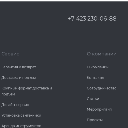
+7 423 230-06-88
Сервис
О компании
Гарантия и возврат
О компании
Доставка и подъем
Контакты
Крупный формат доставка и
Сотрудничество
подъем
Статьи
Дизайн-сервис
Мероприятия
Установка сантехники
Проекты
Аренда инструментов