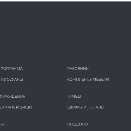
ПРОГРАММА
РАКОВИНЫ
И ПИCCУАРЫ
КОМПЛЕКТЫ МЕБЕЛИ
ОГРАЖДЕНИЯ
ТУМБЫ
ЦИИ И КЛАВИШИ
ШКАФЫ И ПЕНАЛЫ
РЫ
ПОДДОНЫ