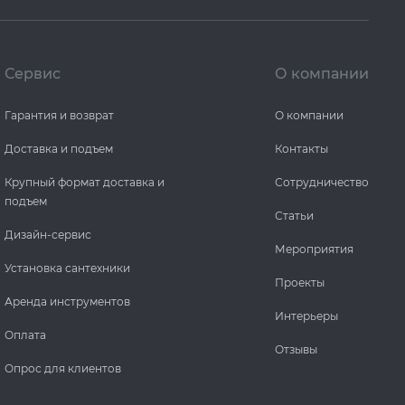
Сервис
О компании
Гарантия и возврат
О компании
Доставка и подъем
Контакты
Крупный формат доставка и
Сотрудничество
подъем
Статьи
Дизайн-сервис
Мероприятия
Установка сантехники
Проекты
Аренда инструментов
Интерьеры
Оплата
Отзывы
Опрос для клиентов