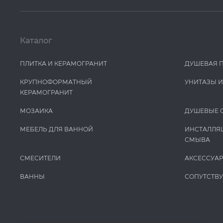
Каталог
ПЛИТКА И КЕРАМОГРАНИТ
ДУШЕВАЯ 
КРУПНОФОРМАТНЫЙ
УНИТАЗЫ 
КЕРАМОГРАНИТ
МОЗАИКА
ДУШЕВЫЕ 
МЕБЕЛЬ ДЛЯ ВАННОЙ
ИНСТАЛЛЯ
СМЫВА
СМЕСИТЕЛИ
АКСЕССУА
ВАННЫ
СОПУТСТВ