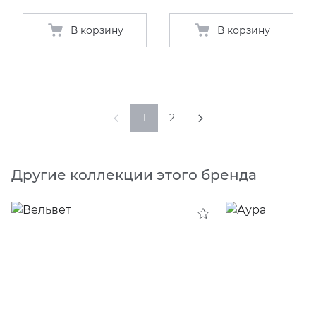
В корзину
В корзину
1
2
Другие коллекции этого бренда