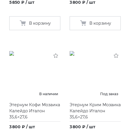
5 850 ₽ / шт
3 800 ₽ / шт
В корзину
В корзину
В наличии
Под заказ
Этернум Кофи Мозаика
Этернум Крим Мозаика
Калейдо Италон
Калейдо Италон
35,6×27,6
35,6×27,6
3 800 ₽ / шт
3 800 ₽ / шт