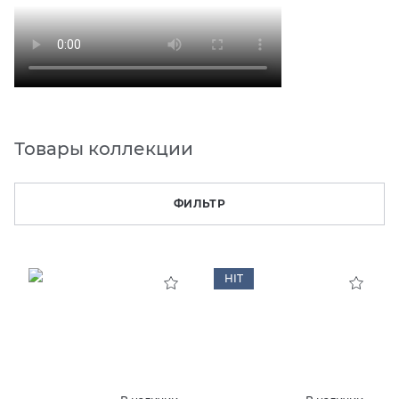
Товары коллекции
ФИЛЬТР
HIT