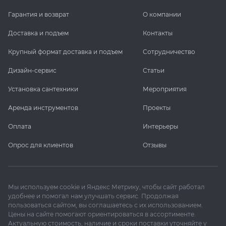
Гарантия и возврат
О компании
Доставка и подъем
Контакты
Крупный формат доставка и подъем
Сотрудничество
Дизайн-сервис
Статьи
Установка сантехники
Мероприятия
Аренда инструментов
Проекты
Оплата
Интерьеры
Опрос для клиентов
Отзывы
Мы используем cookie и Яндекс Метрику, чтобы сайт работал
удобнее и помогал нам улучшать сервис. Продолжая
пользоваться сайтом, вы соглашаетесь с их использованием.
Цены на сайте помогают ориентироваться в ассортименте.
Актуальную стоимость, наличие и сроки поставки уточняйте у