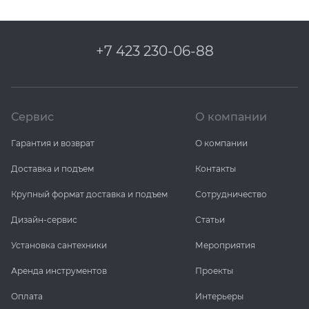
+7 423 230-06-88
Сервис
О компании
Гарантия и возврат
О компании
Доставка и подъем
Контакты
Крупный формат доставка и подъем
Сотрудничество
Дизайн-сервис
Статьи
Установка сантехники
Мероприятия
Аренда инструментов
Проекты
Оплата
Интерьеры