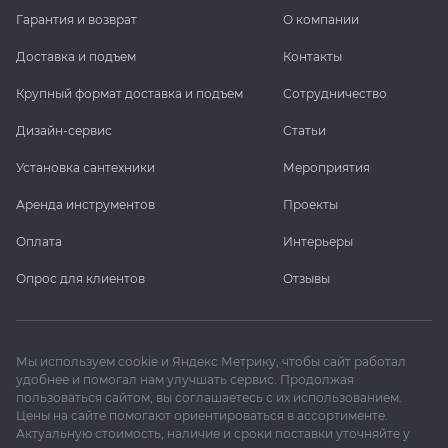
Гарантия и возврат
О компании
Доставка и подъем
Контакты
Крупный формат доставка и подъем
Сотрудничество
Дизайн-сервис
Статьи
Установка сантехники
Мероприятия
Аренда инструментов
Проекты
Оплата
Интерьеры
Опрос для клиентов
Отзывы
Мы используем cookie и Яндекс Метрику, чтобы сайт работал
удобнее и помогал нам улучшать сервис. Продолжая
пользоваться сайтом, вы соглашаетесь с их использованием.
Цены на сайте помогают ориентироваться в ассортименте.
Актуальную стоимость, наличие и сроки поставки уточняйте у