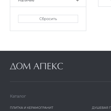
Наличие
Сбросить
Каталог
ПЛИТКА И КЕРАМОГРАНИТ
ДУШЕВАЯ 