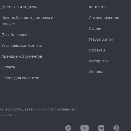
Доставка и подъем
Контакты
Крупный формат доставка и
Сотрудничество
подъем
Статьи
Дизайн-сервис
Мероприятия
Установка сантехники
Проекты
Аренда инструментов
Интерьеры
Оплата
Отзывы
Опрос для клиентов
м, вы соглашаетесь с их использованием.
в салона.