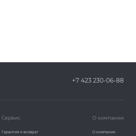
+7 423 230-06-88
Сервис
О компании
Гарантия и возврат
О компании