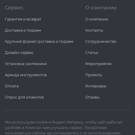
Сервис
О компании
Гарантия и возврат
О компании
Доставка и подъем
Контакты
Крупный формат доставка и подъем
Сотрудничество
Дизайн-сервис
Статьи
Установка сантехники
Мероприятия
Аренда инструментов
Проекты
Оплата
Интерьеры
Опрос для клиентов
Отзывы
Мы используем cookie и Яндекс Метрику, чтобы сайт работал
удобнее и помогал нам улучшать сервис. Продолжая
пользоваться сайтом, вы соглашаетесь с их использованием.