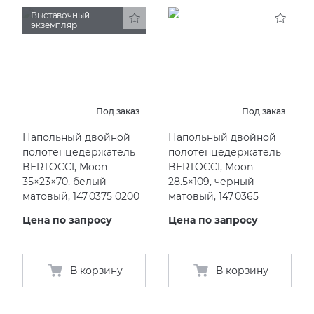
Выставочный
экземпляр
Под заказ
Под заказ
Напольный двойной
Напольный двойной
полотенцедержатель
полотенцедержатель
BERTOCCI, Moon
BERTOCCI, Moon
35×23×70, белый
28.5×109, черный
матовый, 147 0375 0200
матовый, 147 0365
Цена по запросу
Цена по запросу
В корзину
В корзину