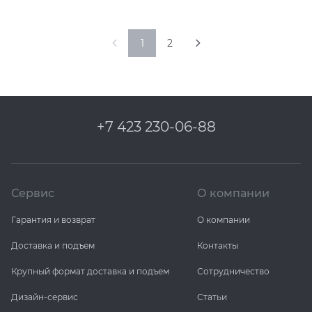
1
2
+7 423 230-06-88
Сервис
О компании
Гарантия и возврат
О компании
Доставка и подъем
Контакты
Крупный формат доставка и подъем
Сотрудничество
Дизайн-сервис
Статьи