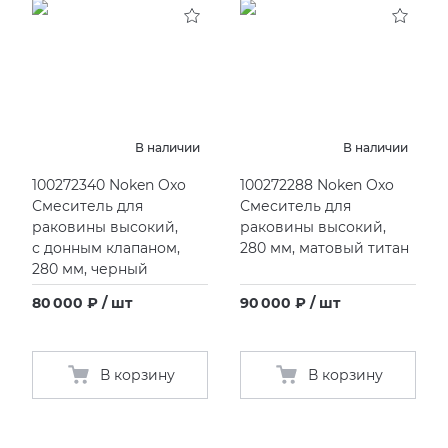
В наличии
В наличии
100272340 Noken Oxo
100272288 Noken Oxo
Смеситель для
Смеситель для
раковины высокий,
раковины высокий,
с донным клапаном,
280 мм, матовый титан
280 мм, черный
80 000 ₽ / шт
90 000 ₽ / шт
В корзину
В корзину