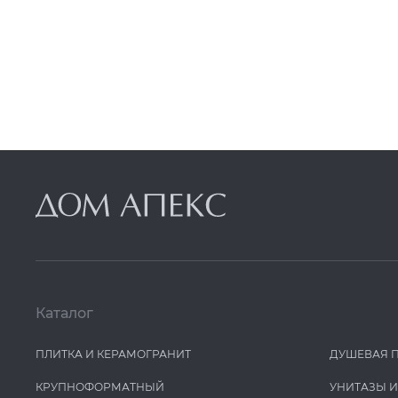
Каталог
ПЛИТКА И КЕРАМОГРАНИТ
ДУШЕВАЯ 
КРУПНОФОРМАТНЫЙ
УНИТАЗЫ 