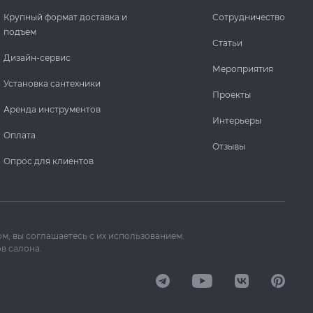
Крупный формат доставка и
Сотрудничество
подъем
Статьи
Дизайн-сервис
Мероприятия
Установка сантехники
Проекты
Аренда инструментов
Интерьеры
Оплата
Отзывы
Опрос для клиентов
м, вы соглашаетесь с их использованием.
в салона.