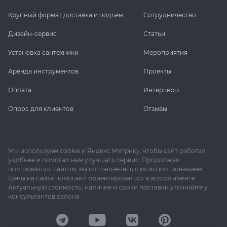
Крупный формат доставка и подъем
Сотрудничество
Дизайн-сервис
Статьи
Установка сантехники
Мероприятия
Аренда инструментов
Проекты
Оплата
Интерьеры
Опрос для клиентов
Отзывы
Мы используем cookie и Яндекс Метрику, чтобы сайт работал
удобнее и помогал нам улучшать сервис. Продолжая
пользоваться сайтом, вы соглашаетесь с их использованием.
Цены на сайте помогают ориентироваться в ассортименте.
Актуальную стоимость, наличие и сроки поставки уточняйте у
консультантов салона.