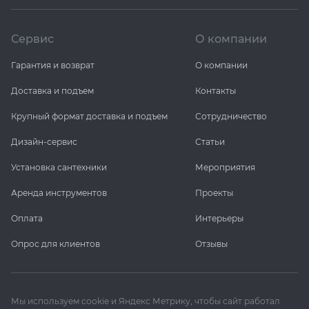
Сервис
О компании
Гарантия и возврат
О компании
Доставка и подъем
Контакты
Крупный формат доставка и подъем
Сотрудничество
Дизайн-сервис
Статьи
Установка сантехники
Мероприятия
Аренда инструментов
Проекты
Оплата
Интерьеры
Опрос для клиентов
Отзывы
Мы используем cookie и Яндекс Метрику, чтобы сайт работал