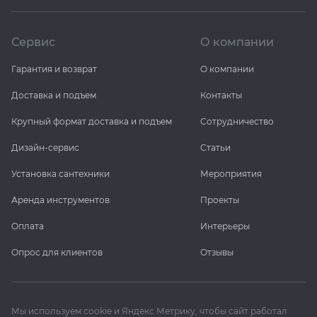
Сервис
О компании
Гарантия и возврат
О компании
Доставка и подъем
Контакты
Крупный формат доставка и подъем
Сотрудничество
Дизайн-сервис
Статьи
Установка сантехники
Мероприятия
Аренда инструментов
Проекты
Оплата
Интерьеры
Опрос для клиентов
Отзывы
Мы используем cookie и Яндекс Метрику, чтобы сайт работал