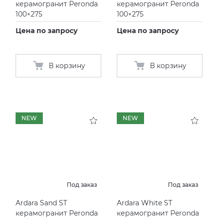
керамогранит Peronda
керамогранит Peronda
100×275
100×275
Цена по запросу
Цена по запросу
В корзину
В корзину
NEW
NEW
Под заказ
Под заказ
Ardara Sand ST
Ardara White ST
керамогранит Peronda
керамогранит Peronda