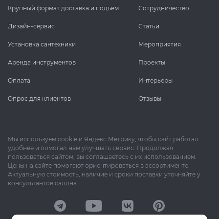
Крупный формат доставка и подъем
Сотрудничество
Дизайн-сервис
Статьи
Установка сантехники
Мероприятия
Аренда инструментов
Проекты
Оплата
Интерьеры
Опрос для клиентов
Отзывы
Мы используем cookie и Яндекс Метрику, чтобы сайт работал
удобнее и помогал нам улучшать сервис. Продолжая
пользоваться сайтом, вы соглашаетесь с их использованием.
Цены на сайте помогают ориентироваться в ассортименте.
Актуальную стоимость, наличие и сроки поставки уточняйте у
консультантов салона.