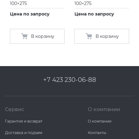
100×275
100×275
Цена по запросу
Цена по запросу
В корзину
В корзину
+7 423 230-06-88
Сервис
О компании
Гарантия и возврат
О компании
Доставка и подъем
Контакты