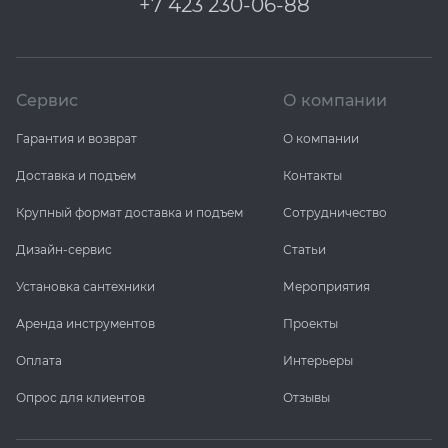
+7 423 230-06-88
Сервис
О компании
Гарантия и возврат
О компании
Доставка и подъем
Контакты
Крупный формат доставка и подъем
Сотрудничество
Дизайн-сервис
Статьи
Установка сантехники
Мероприятия
Аренда инструментов
Проекты
Оплата
Интерьеры
Опрос для клиентов
Отзывы