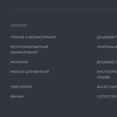
Каталог
ПЛИТКА И КЕРАМОГРАНИТ
ДУШЕВАЯ 
КРУПНОФОРМАТНЫЙ
УНИТАЗЫ 
КЕРАМОГРАНИТ
МОЗАИКА
ДУШЕВЫЕ 
МЕБЕЛЬ ДЛЯ ВАННОЙ
ИНСТАЛЛЯ
СМЫВА
СМЕСИТЕЛИ
АКСЕССУА
ВАННЫ
СОПУТСТВ