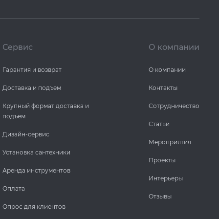
Сервис
О компании
Гарантия и возврат
О компании
Доставка и подъем
Контакты
Крупный формат доставка и
Сотрудничество
подъем
Статьи
Дизайн-сервис
Мероприятия
Установка сантехники
Проекты
Аренда инструментов
Интерьеры
Оплата
Отзывы
Опрос для клиентов