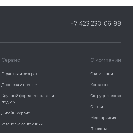
+7 423 230-06-88
Сервис
О компании
Гарантия и возврат
О компании
Доставка и подъем
Контакты
Крупный формат доставка и
Сотрудничество
подъем
Статьи
Дизайн-сервис
Мероприятия
Установка сантехники
Проекты