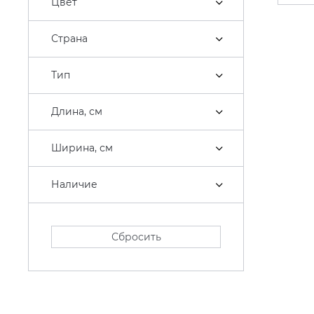
Цвет
Страна
Тип
Длина, см
Ширина, см
Наличие
Сбросить