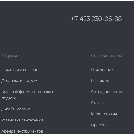
+7 423 230-06-88
Сервис
О компании
Гарантия и возврат
О компании
Доставка и подъем
Контакты
Крупный формат доставка и
Сотрудничество
подъем
Статьи
Дизайн-сервис
Мероприятия
Установка сантехники
Проекты
Аренда инструментов