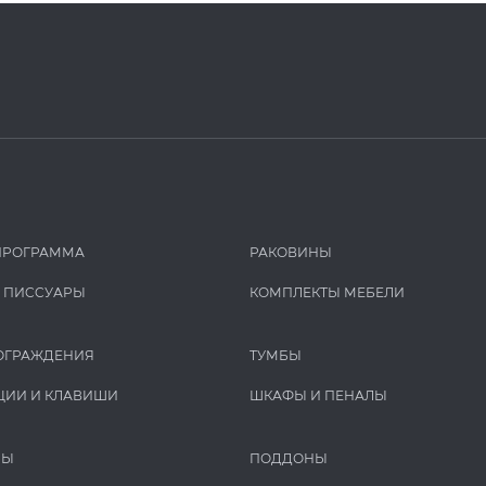
ПРОГРАММА
РАКОВИНЫ
И ПИCCУАРЫ
КОМПЛЕКТЫ МЕБЕЛИ
ОГРАЖДЕНИЯ
ТУМБЫ
ЦИИ И КЛАВИШИ
ШКАФЫ И ПЕНАЛЫ
РЫ
ПОДДОНЫ