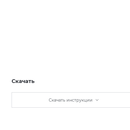
Скачать
Скачать инструкции