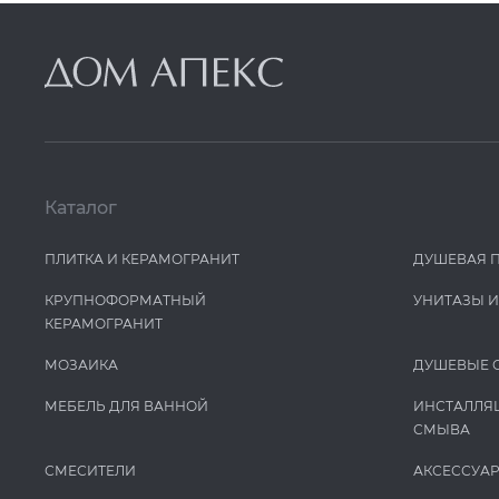
Каталог
ПЛИТКА И КЕРАМОГРАНИТ
ДУШЕВАЯ 
КРУПНОФОРМАТНЫЙ
УНИТАЗЫ 
КЕРАМОГРАНИТ
МОЗАИКА
ДУШЕВЫЕ 
МЕБЕЛЬ ДЛЯ ВАННОЙ
ИНСТАЛЛЯ
СМЫВА
СМЕСИТЕЛИ
АКСЕССУА