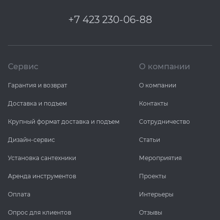
+7 423 230-06-88
Сервис
О компании
Гарантия и возврат
О компании
Доставка и подъем
Контакты
Крупный формат доставка и подъем
Сотрудничество
Дизайн-сервис
Статьи
Установка сантехники
Мероприятия
Аренда инструментов
Проекты
Оплата
Интерьеры
Опрос для клиентов
Отзывы