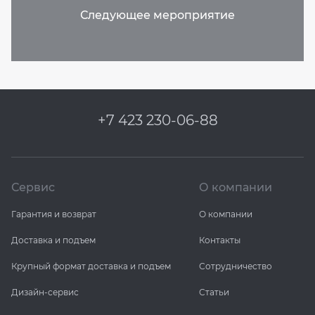
+7 423 230-06-88
Сервис
О компании
Гарантия и возврат
О компании
Доставка и подъем
Контакты
Крупный формат доставка и подъем
Сотрудничество
Дизайн-сервис
Статьи