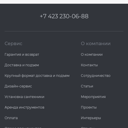
+7 423 230-06-88
Сервис
О компании
Гарантия и возврат
О компании
Доставка и подъем
Контакты
Крупный формат доставка и подъем
Сотрудничество
Дизайн-сервис
Статьи
Установка сантехники
Мероприятия
Аренда инструментов
Проекты
Оплата
Интерьеры