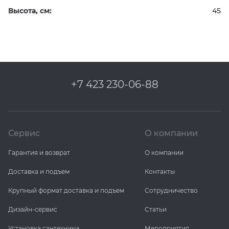
Высота, см:
45
+7 423 230-06-88
Сервис
О компании
Гарантия и возврат
О компании
Доставка и подъем
Контакты
Крупный формат доставка и подъем
Сотрудничество
Дизайн-сервис
Статьи
Установка сантехники
Мероприятия