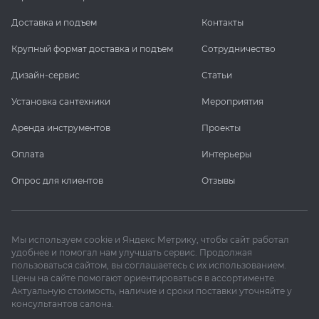
Доставка и подъем
Контакты
Крупный формат доставка и подъем
Сотрудничество
Дизайн-сервис
Статьи
Установка сантехники
Мероприятия
Аренда инструментов
Проекты
Оплата
Интерьеры
Опрос для клиентов
Отзывы
Мы используем cookie и Яндекс Метрику, чтобы сайт работал
удобнее и помогал нам улучшать сервис. Продолжая
пользоваться сайтом, вы соглашаетесь с их использованием.
Цены на сайте помогают ориентироваться в ассортименте.
Актуальную стоимость, наличие и сроки поставки уточняйте у
консультантов салона.