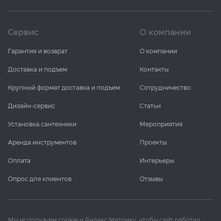
Сервис
О компании
Гарантия и возврат
О компании
Доставка и подъем
Контакты
Крупный формат доставка и подъем
Сотрудничество
Дизайн-сервис
Статьи
Установка сантехники
Мероприятия
Аренда инструментов
Проекты
Оплата
Интерьеры
Опрос для клиентов
Отзывы
Мы используем cookie и Яндекс Метрику, чтобы сайт работал