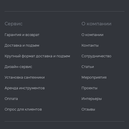
Сервис
О компании
Гарантия и возврат
О компании
Доставка и подъем
Контакты
Крупный формат доставка и подъем
Сотрудничество
Дизайн-сервис
Статьи
Установка сантехники
Мероприятия
Аренда инструментов
Проекты
Оплата
Интерьеры
Опрос для клиентов
Отзывы