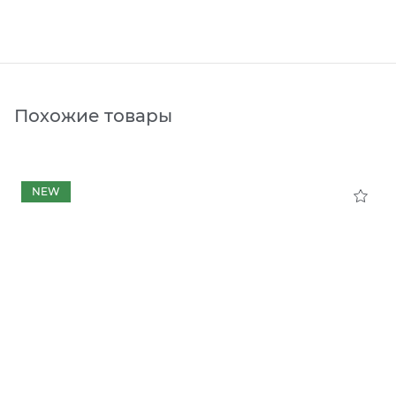
Похожие товары
NEW