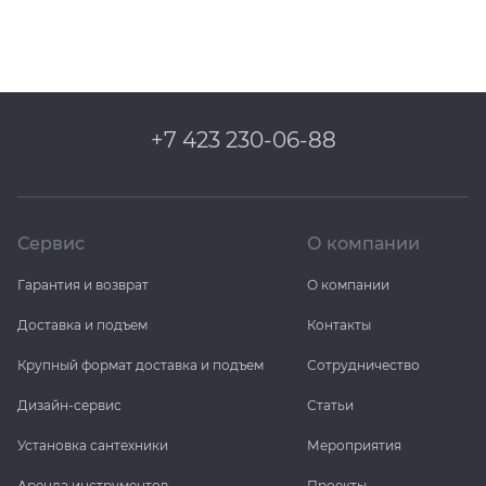
+7 423 230-06-88
Сервис
О компании
Гарантия и возврат
О компании
Доставка и подъем
Контакты
Крупный формат доставка и подъем
Сотрудничество
Дизайн-сервис
Статьи
Установка сантехники
Мероприятия
Аренда инструментов
Проекты