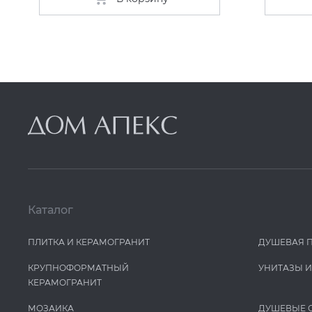
Каталог
ПЛИТКА И КЕРАМОГРАНИТ
ДУШЕВАЯ 
КРУПНОФОРМАТНЫЙ
УНИТАЗЫ 
КЕРАМОГРАНИТ
МОЗАИКА
ДУШЕВЫЕ 