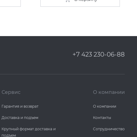
+7 423 230-06-88
Сервис
О компании
Гарантия и возврат
О компании
Доставка и подъем
Контакты
Крупный формат доставка и
Сотрудничество
подъем