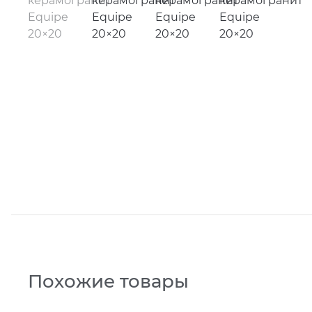
Похожие товары