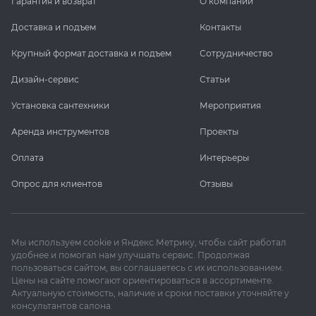
Гарантия и возврат
О компании
Доставка и подъем
Контакты
Крупный формат доставка и подъем
Сотрудничество
Дизайн-сервис
Статьи
Установка сантехники
Мероприятия
Аренда инструментов
Проекты
Оплата
Интерьеры
Опрос для клиентов
Отзывы
Мы используем cookie и Яндекс Метрику, чтобы сайт работал
удобнее и помогал нам улучшать сервис. Продолжая
пользоваться сайтом, вы соглашаетесь с их использованием.
Цены на сайте помогают ориентироваться в ассортименте.
Актуальную стоимость, наличие и сроки поставки уточняйте у
консультантов салона.