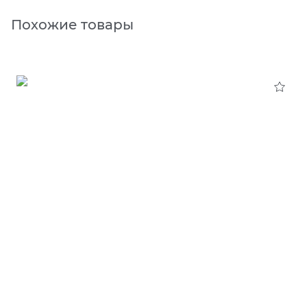
Похожие товары