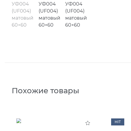
Похожие товары
HIT