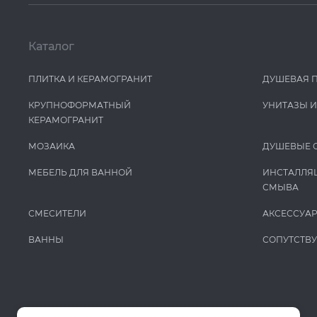
Каталог
ПЛИТКА И КЕРАМОГРАНИТ
ДУШЕВАЯ 
КРУПНОФОРМАТНЫЙ
УНИТАЗЫ 
КЕРАМОГРАНИТ
МОЗАИКА
ДУШЕВЫЕ 
МЕБЕЛЬ ДЛЯ ВАННОЙ
ИНСТАЛЛЯ
СМЫВА
СМЕСИТЕЛИ
АКСЕССУА
ВАННЫ
СОПУТСТВ