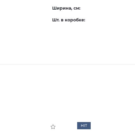
Ширина, см:
Шт. в коробке:
HIT