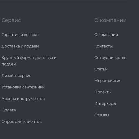
Сервис
О компании
Гарантия и возврат
О компании
Доставка и подъем
Контакты
Крупный формат доставка и
Сотрудничество
подъем
Статьи
Дизайн-сервис
Мероприятия
Установка сантехники
Проекты
Аренда инструментов
Интерьеры
Оплата
Отзывы
Опрос для клиентов