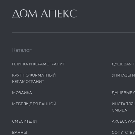
Каталог
ПЛИТКА И КЕРАМОГРАНИТ
ДУШЕВАЯ 
КРУПНОФОРМАТНЫЙ
УНИТАЗЫ 
КЕРАМОГРАНИТ
МОЗАИКА
ДУШЕВЫЕ 
МЕБЕЛЬ ДЛЯ ВАННОЙ
ИНСТАЛЛЯ
СМЫВА
СМЕСИТЕЛИ
АКСЕССУА
ВАННЫ
СОПУТСТВ