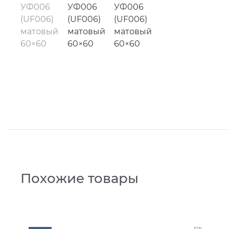
Похожие товары