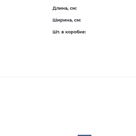
Длина, см:
Ширина, см:
Шт. в коробке: