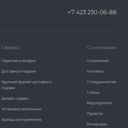
+7 423 230-06-88
Сервис
О компании
Гарантия и возврат
О компании
Доставка и подъем
Контакты
Крупный формат доставка и
Сотрудничество
подъем
Статьи
Дизайн-сервис
Мероприятия
Установка сантехники
Проекты
Аренда инструментов
Интерьеры