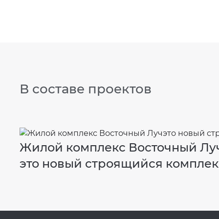
В составе проектов
Жилой комплекс Восточный Лу
это новый строящийся комплекс,