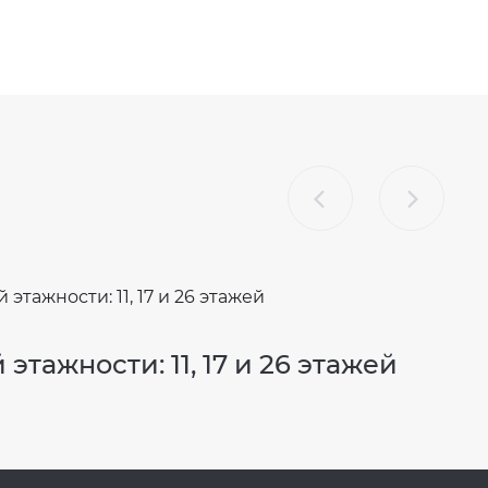
тажности: 11, 17 и 26 этажей