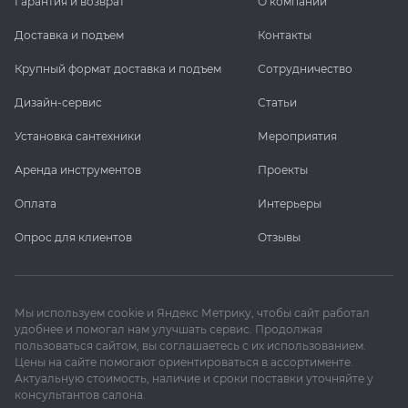
Гарантия и возврат
О компании
Доставка и подъем
Контакты
Крупный формат доставка и подъем
Сотрудничество
Дизайн-сервис
Статьи
Установка сантехники
Мероприятия
Аренда инструментов
Проекты
Оплата
Интерьеры
Опрос для клиентов
Отзывы
Мы используем cookie и Яндекс Метрику, чтобы сайт работал
удобнее и помогал нам улучшать сервис. Продолжая
пользоваться сайтом, вы соглашаетесь с их использованием.
Цены на сайте помогают ориентироваться в ассортименте.
Актуальную стоимость, наличие и сроки поставки уточняйте у
консультантов салона.