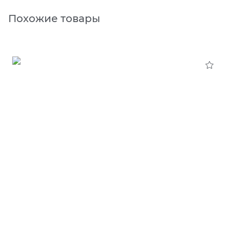
Похожие товары