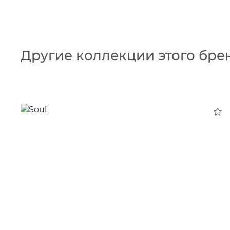
Другие коллекции этого бре