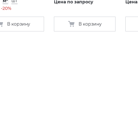
/
м²
шт
Цена по запросу
Цена
-20%
В корзину
В корзину