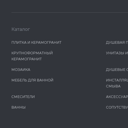
Каталог
ПЛИТКА И КЕРАМОГРАНИТ
ДУШЕВАЯ 
КРУПНОФОРМАТНЫЙ
УНИТАЗЫ 
КЕРАМОГРАНИТ
МОЗАИКА
ДУШЕВЫЕ 
МЕБЕЛЬ ДЛЯ ВАННОЙ
ИНСТАЛЛЯ
СМЫВА
СМЕСИТЕЛИ
АКСЕССУА
ВАННЫ
СОПУТСТВ