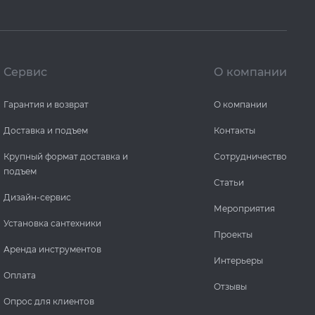
Сервис
О компании
Гарантия и возврат
О компании
Доставка и подъем
Контакты
Крупный формат доставка и
Сотрудничество
подъем
Статьи
Дизайн-сервис
Мероприятия
Установка сантехники
Проекты
Аренда инструментов
Интерьеры
Оплата
Отзывы
Опрос для клиентов