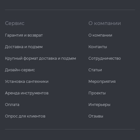
Сервис
О компании
Гарантия и возврат
О компании
Доставка и подъем
Контакты
Крупный формат доставка и подъем
Сотрудничество
Дизайн-сервис
Статьи
Установка сантехники
Мероприятия
Аренда инструментов
Проекты
Оплата
Интерьеры
Опрос для клиентов
Отзывы