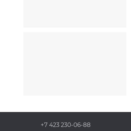
+7 423 230-06-88