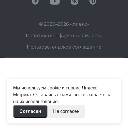
© 2020–2026 «Апекс»
Политика конфиденциальности
Пользовательское соглашение
Мы используем cookie и сервис Яндекс
Метрика. Оставаясь с нами, вы соглашаетесь
на их использование.
Согласен
Не согласен