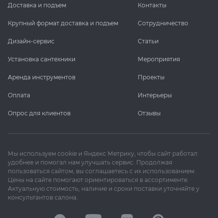
Доставка и подъем
Контакты
Крупный формат доставка и подъем
Сотрудничество
Дизайн-сервис
Статьи
Установка сантехники
Мероприятия
Аренда инструментов
Проекты
Оплата
Интерьеры
Опрос для клиентов
Отзывы
Мы используем cookie и Яндекс Метрику, чтобы сайт работал
удобнее и помогал нам улучшать сервис. Продолжая
пользоваться сайтом, вы соглашаетесь с их использованием.
Цены на сайте помогают ориентироваться в ассортименте.
Актуальную стоимость, наличие и сроки поставки уточняйте у
консультантов салона.