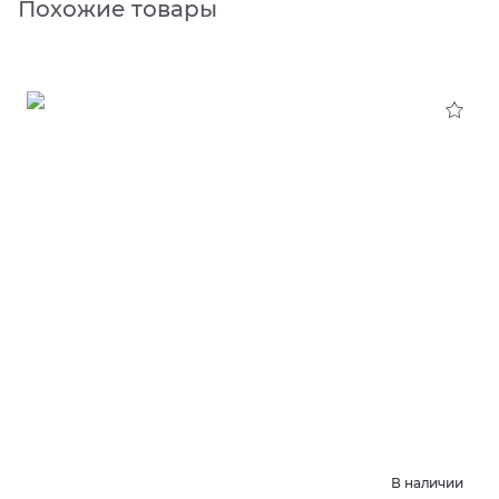
Похожие товары
В наличии