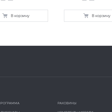
В корзину
В корзину
ПРОГРАММА
РАКОВИНЫ