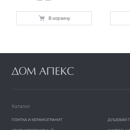
В корзину
Каталог
ПЛИТКА И КЕРАМОГРАНИТ
ДУШЕВАЯ 