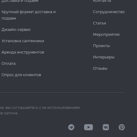
Доставка и подъем
Контакты
Крупный формат доставка и
Сотрудничество
подъем
Статьи
Дизайн-сервис
Мероприятия
Установка сантехники
Проекты
Аренда инструментов
Интерьеры
Оплата
Отзывы
Опрос для клиентов
м, вы соглашаетесь с их использованием.
в салона.