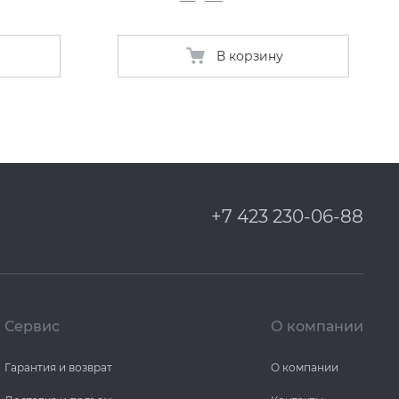
В корзину
+7 423 230-06-88
Сервис
О компании
Гарантия и возврат
О компании