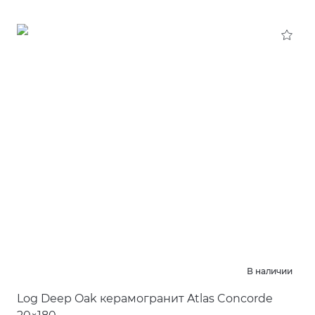
В наличии
Log Deep Oak керамогранит Atlas Concorde