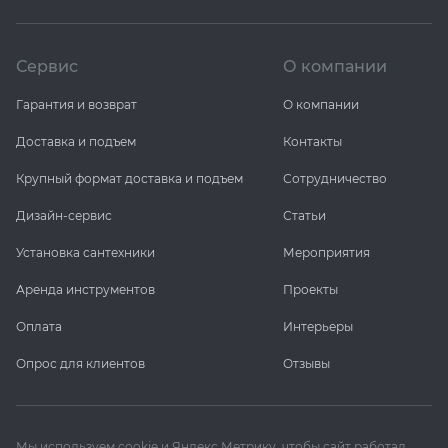
Сервис
О компании
Гарантия и возврат
О компании
Доставка и подъем
Контакты
Крупный формат доставка и подъем
Сотрудничество
Дизайн-сервис
Статьи
Установка сантехники
Мероприятия
Аренда инструментов
Проекты
Оплата
Интерьеры
Опрос для клиентов
Отзывы
Мы используем cookie и Яндекс Метрику, чтобы сайт работал